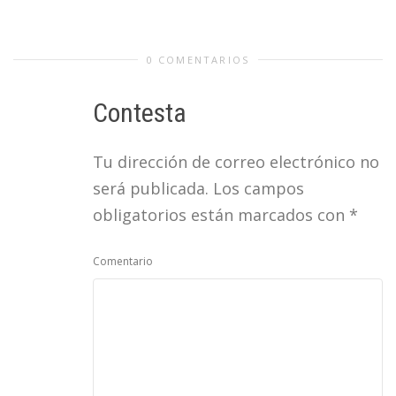
0 COMENTARIOS
Contesta
Tu dirección de correo electrónico no
será publicada.
Los campos
obligatorios están marcados con
*
Comentario