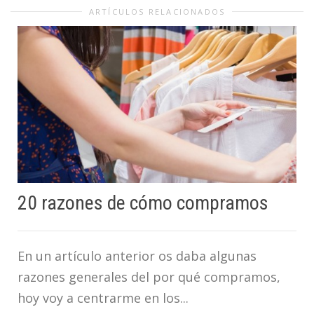
ARTÍCULOS RELACIONADOS
20 razones de cómo compramos
En un artículo anterior os daba algunas
razones generales del por qué compramos,
hoy voy a centrarme en los...