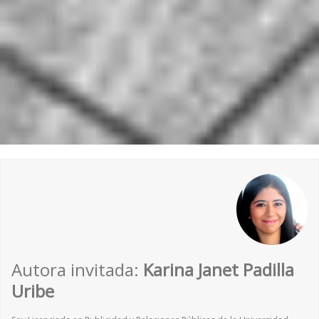
Autora invitada:
Karina Janet Padilla
Uribe