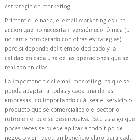
estrategia de marketing.
Primero que nada, el email marketing es una
acción que no necesita inversión económica (o
no tanta comparado con otras estrategias),
pero si depende del tiempo dedicado y la
calidad en cada una de las operaciones que se
realizan en ellas.
La importancia del email marketing es que se
puede adaptar a todas y cada una de las
empresas, no importando cuál sea el servicio o
producto que se comercialice o el sector o
rubro en el que se desenvuelva. Esto es algo que
pocas veces se puede aplicar a todo tipo de
negocio y sin duda un beneficio claro para cada