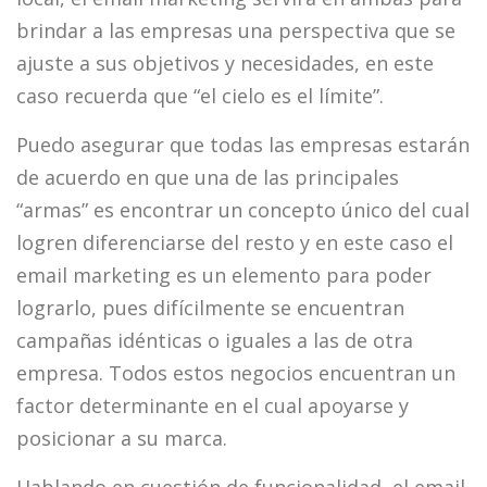
brindar a las empresas una perspectiva que se
ajuste a sus objetivos y necesidades, en este
caso recuerda que “el cielo es el límite”.
Puedo asegurar que todas las empresas estarán
de acuerdo en que una de las principales
“armas” es encontrar un concepto único del cual
logren diferenciarse del resto y en este caso el
email marketing es un elemento para poder
lograrlo, pues difícilmente se encuentran
campañas idénticas o iguales a las de otra
empresa. Todos estos negocios encuentran un
factor determinante en el cual apoyarse y
posicionar a su marca.