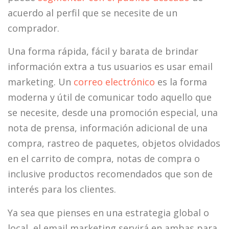
acuerdo al perfil que se necesite de un
comprador.
Una forma rápida, fácil y barata de brindar
información extra a tus usuarios es usar email
marketing. Un
correo electrónico
es la forma
moderna y útil de comunicar todo aquello que
se necesite, desde una promoción especial, una
nota de prensa, información adicional de una
compra, rastreo de paquetes, objetos olvidados
en el carrito de compra, notas de compra o
inclusive productos recomendados que son de
interés para los clientes.
Ya sea que pienses en una estrategia global o
local, el email marketing servirá en ambas para