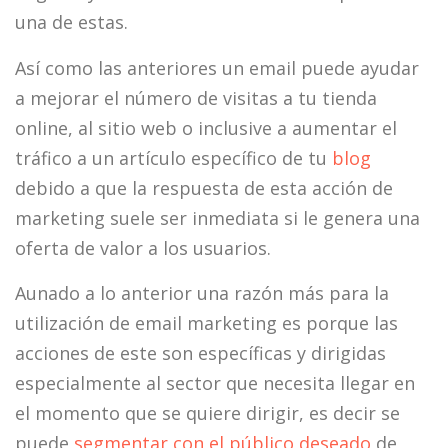
una de estas.
Así como las anteriores un email puede ayudar
a mejorar el número de visitas a tu tienda
online, al sitio web o inclusive a aumentar el
tráfico a un artículo específico de tu
blog
debido a que la respuesta de esta acción de
marketing suele ser inmediata si le genera una
oferta de valor a los usuarios.
Aunado a lo anterior una razón más para la
utilización de email marketing es porque las
acciones de este son específicas y dirigidas
especialmente al sector que necesita llegar en
el momento que se quiere dirigir, es decir se
puede
segmentar con el público deseado
de