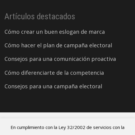
Artículos destacados
Cómo crear un buen eslogan de marca
Cómo hacer el plan de campaña electoral
Consejos para una comunicación proactiva
Cómo diferenciarte de la competencia
Consejos para una campaña electoral
©2026 Carles Aparicio
En cumplimiento con la Ley 32/2002 de servicios con la