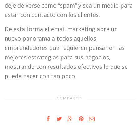
deje de verse como “spam” y sea un medio para
estar con contacto con los clientes.
De esta forma el email marketing abre un
nuevo panorama a todos aquellos
emprendedores que requieren pensar en las
mejores estrategias para sus negocios,
mostrando con resultados efectivos lo que se
puede hacer con tan poco.
COMPARTIR