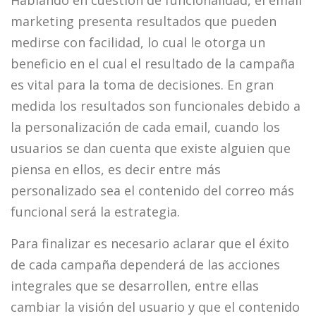
Hablando en cuestión de funcionalidad, el email
marketing presenta resultados que pueden
medirse con facilidad, lo cual le otorga un
beneficio en el cual el resultado de la campaña
es vital para la toma de decisiones. En gran
medida los resultados son funcionales debido a
la personalización de cada email, cuando los
usuarios se dan cuenta que existe alguien que
piensa en ellos, es decir entre más
personalizado sea el contenido del correo más
funcional será la estrategia.
Para finalizar es necesario aclarar que el éxito
de cada campaña dependerá de las acciones
integrales que se desarrollen, entre ellas
cambiar la visión del usuario y que el contenido