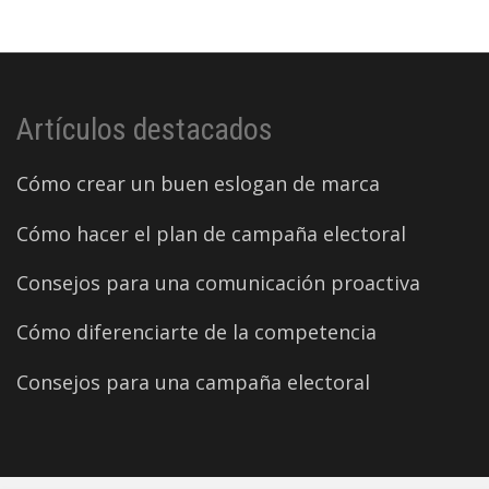
Artículos destacados
Cómo crear un buen eslogan de marca
Cómo hacer el plan de campaña electoral
Consejos para una comunicación proactiva
Cómo diferenciarte de la competencia
Consejos para una campaña electoral