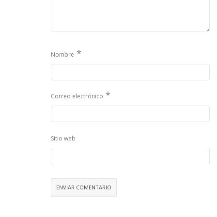
*
Nombre
*
Correo electrónico
Sitio web