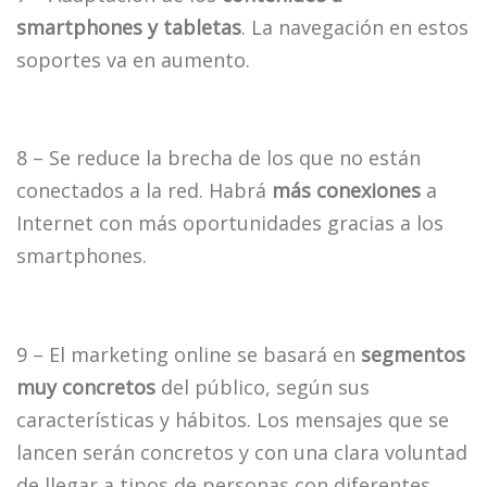
smartphones y tabletas
. La navegación en estos
soportes va en aumento.
8 – Se reduce la brecha de los que no están
conectados a la red. Habrá
más conexiones
a
Internet con más oportunidades gracias a los
smartphones.
9 – El marketing online se basará en
segmentos
muy concretos
del público, según sus
características y hábitos. Los mensajes que se
lancen serán concretos y con una clara voluntad
de llegar a tipos de personas con diferentes