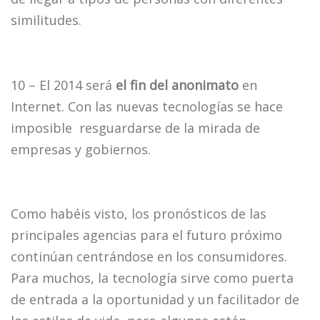
similitudes.
10 – El 2014 será
el fin del anonimato
en
Internet. Con las nuevas tecnologías se hace
imposible resguardarse de la mirada de
empresas y gobiernos.
Como habéis visto, los pronósticos de las
principales agencias para el futuro próximo
continúan centrándose en los consumidores.
Para muchos, la tecnología sirve como puerta
de entrada a la oportunidad y un facilitador de