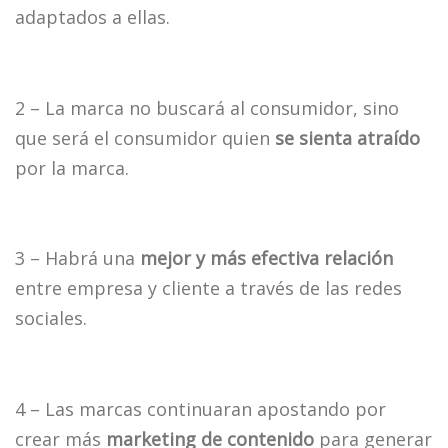
adaptados a ellas.
2 – La marca no buscará al consumidor, sino
que será el consumidor quien
se sienta atraído
por la marca.
3 – Habrá una
mejor y más efectiva relación
entre empresa y cliente a través de las redes
sociales.
4 – Las marcas continuaran apostando por
crear más
marketing de contenido
para generar