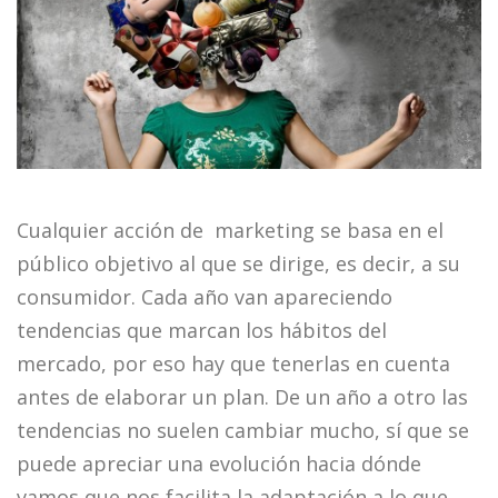
Cualquier acción de marketing se basa en el
público objetivo al que se dirige, es decir, a su
consumidor. Cada año van apareciendo
tendencias que marcan los hábitos del
mercado, por eso hay que tenerlas en cuenta
antes de elaborar un plan. De un año a otro las
tendencias no suelen cambiar mucho, sí que se
puede apreciar una evolución hacia dónde
vamos que nos facilita la adaptación a lo que