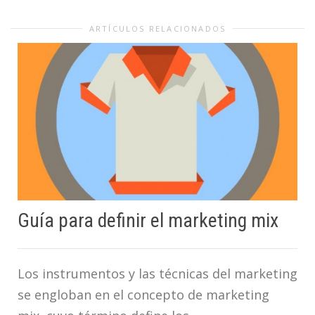
ARTÍCULOS RELACIONADOS
Guía para definir el marketing mix
Los instrumentos y las técnicas del marketing
se engloban en el concepto de marketing