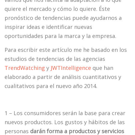
quiere el mercado y cómo lo quiere. Éste
pronóstico de tendencias puede ayudarnos a
inspirar ideas e identificar nuevas
oportunidades para la marca y la empresa.
Para escribir este artículo me he basado en los
estudios de tendencias de las agencias
TrendWatching
y
JWTIntelligence
que han
elaborado a partir de análisis cuantitativos y
cualitativos para el nuevo año 2014.
1 – Los consumidores serán la base para crear
nuevos productos. Los gustos y hábitos de las
personas
darán forma a productos y servicios