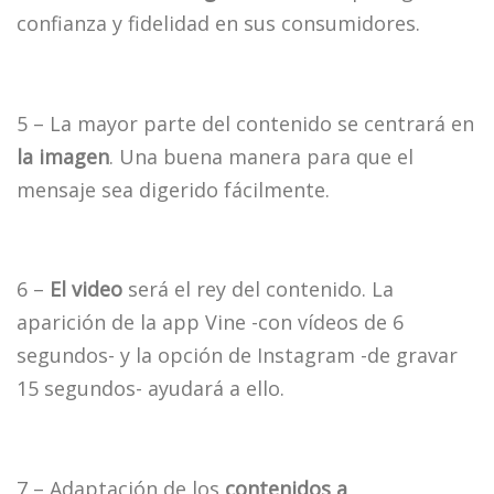
confianza y fidelidad en sus consumidores.
5 – La mayor parte del contenido se centrará en
la imagen
. Una buena manera para que el
mensaje sea digerido fácilmente.
6 –
El video
será el rey del contenido. La
aparición de la app Vine -con vídeos de 6
segundos- y la opción de Instagram -de gravar
15 segundos- ayudará a ello.
7 – Adaptación de los
contenidos a