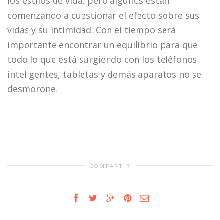
los estilos de vida, pero algunos están
comenzando a cuestionar el efecto sobre sus
vidas y su intimidad. Con el tiempo será
importante encontrar un equilibrio para que
todo lo que está surgiendo con los teléfonos
inteligentes, tabletas y demás aparatos no se
desmorone.
COMPARTIR