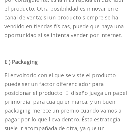
el producto. Otra posibilidad es innovar en el
canal de venta; si un producto siempre se ha
vendido en tiendas físicas, puede que haya una
oportunidad si se intenta vender por Internet.
E ) Packaging
El envoltorio con el que se viste el producto
puede ser un factor diferenciador para
posicionar el producto. El diseño juega un papel
primordial para cualquier marca, y un buen
packaging merece un premio cuando vamos a
pagar por lo que lleva dentro. Ésta estrategia
suele ir acompañada de otra, ya que un