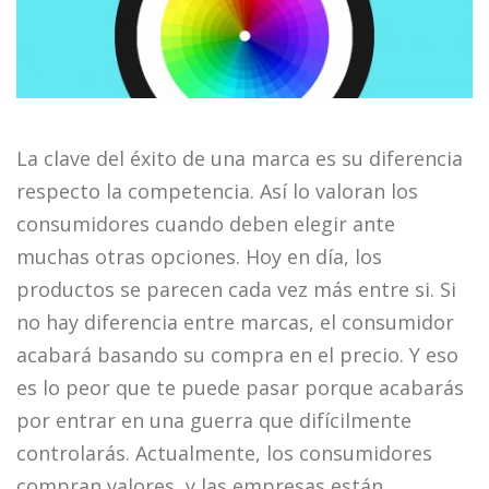
La clave del éxito de una marca es su diferencia
respecto la competencia. Así lo valoran los
consumidores cuando deben elegir ante
muchas otras opciones. Hoy en día, los
productos se parecen cada vez más entre si. Si
no hay diferencia entre marcas, el consumidor
acabará basando su compra en el precio. Y eso
es lo peor que te puede pasar porque acabarás
por entrar en una guerra que difícilmente
controlarás. Actualmente, los consumidores
compran valores, y las empresas están