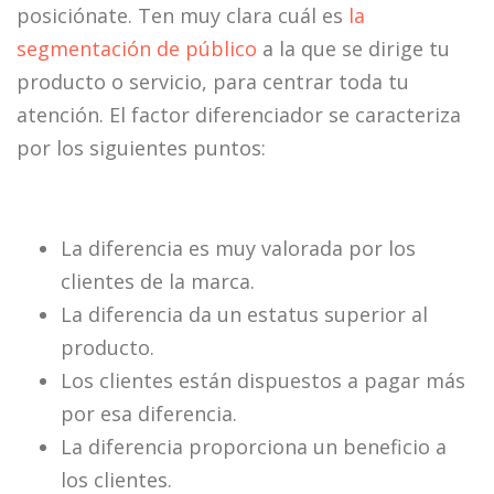
posiciónate. Ten muy clara cuál es
la
segmentación de público
a la que se dirige tu
producto o servicio, para centrar toda tu
atención. El factor diferenciador se caracteriza
por los siguientes puntos:
La diferencia es muy valorada por los
clientes de la marca.
La diferencia da un estatus superior al
producto.
Los clientes están dispuestos a pagar más
por esa diferencia.
La diferencia proporciona un beneficio a
los clientes.