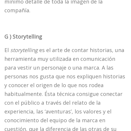
mínimo detalle de toda la imagen de la
compañía.
G ) Storytelling
El
storytelling
es el arte de contar historias, una
herramienta muy utilizada en comunicación
para vestir un personaje o una marca. A las
personas nos gusta que nos expliquen historias
y conocer el origen de lo que nos rodea
habitualmente. Ésta técnica consigue conectar
con el público a través del relato de la
experiencia, las ‘aventuras’, los valores y el
conocimiento del equipo de la marca en
cuestión, que la diferencia de las otras de su