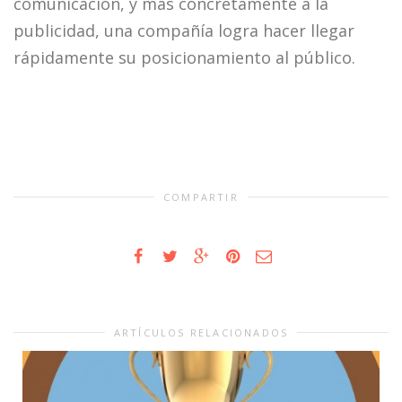
comunicación, y más concretamente a la
publicidad, una compañía logra hacer llegar
rápidamente su posicionamiento al público.
COMPARTIR
ARTÍCULOS RELACIONADOS