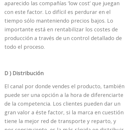
aparecido las compañías ‘low cost’ que juegan
con este factor. Lo difícil es perdurar en el
tiempo sólo manteniendo precios bajos. Lo
importante está en rentabilizar los costes de
producción a través de un control detallado de
todo el proceso.
D ) Distribución
El canal por donde vendes el producto, también
puede ser una opción a la hora de diferenciarte
de la competencia. Los clientes pueden dar un
gran valor a éste factor, si la marca en cuestión
tiene la mejor red de transporte y reparto, y
por consiguiente, es la más rápida en distribuir