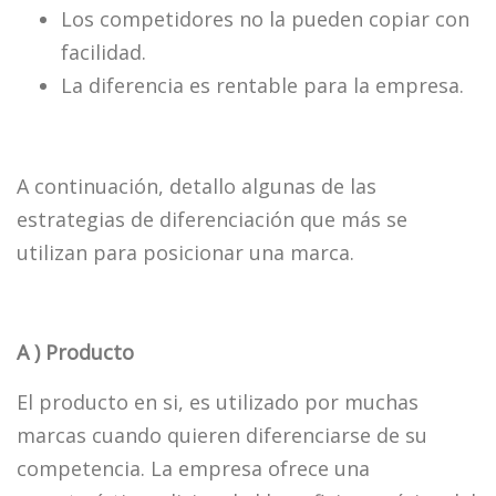
Los competidores no la pueden copiar con
facilidad.
La diferencia es rentable para la empresa.
A continuación, detallo algunas de las
estrategias de diferenciación que más se
utilizan para posicionar una marca.
A ) Producto
El producto en si, es utilizado por muchas
marcas cuando quieren diferenciarse de su
competencia. La empresa ofrece una