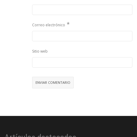
*
Correo electrónico
Sitio web