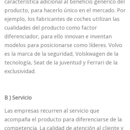
característica adicional al beneficio genérico del
producto, para hacerlo único en el mercado. Por
ejemplo, los fabricantes de coches utilizan las
cualidades del producto como factor
diferenciador, para ello innovan e inventan
modelos para posicionarse como líderes. Volvo
es la marca de la seguridad, Volskwagen de la
tecnología, Seat de la juventud y Ferrari de la
exclusividad.
B ) Servicio
Las empresas recurren al servicio que
acompaña el producto para diferenciarse de la
competencia. La calidad de atención al cliente y