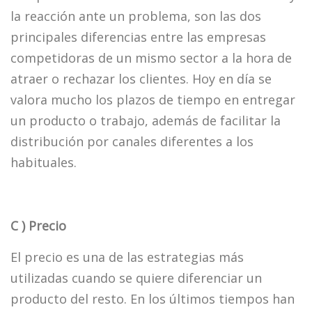
la reacción ante un problema, son las dos
principales diferencias entre las empresas
competidoras de un mismo sector a la hora de
atraer o rechazar los clientes. Hoy en día se
valora mucho los plazos de tiempo en entregar
un producto o trabajo, además de facilitar la
distribución por canales diferentes a los
habituales.
C ) Precio
El precio es una de las estrategias más
utilizadas cuando se quiere diferenciar un
producto del resto. En los últimos tiempos han