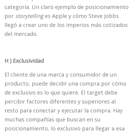
categoría. Un claro ejemplo de posicionamiento
por
storytelling
es Apple y cómo Steve Jobbs
llegó a crear uno de los imperios más cotizados
del mercado.
H ) Exclusividad
El cliente de una marca y consumidor de un
producto, puede decidir una compra por cómo
de exclusivo es lo que quiere. El target debe
percibir factores diferentes y superiores al
resto para conectar y ejecutar la compra. Hay
muchas compañías que buscan en su
posicionamiento, lo exclusivo para llegar a esa