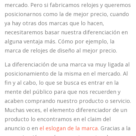
mercado. Pero si fabricamos relojes y queremos
posicionarnos como la de mejor precio, cuando
ya hay otras dos marcas que lo hacen,
necesitaremos basar nuestra diferenciación en
alguna ventaja más. Cómo por ejemplo, la
marca de relojes de diseño al mejor precio.
La diferenciación de una marca va muy ligada al
posicionamiento de la misma en el mercado. Al
fin y al cabo, lo que se busca es entrar en la
mente del público para que nos recuerden y
acaben comprando nuestro producto o servicio.
Muchas veces, el elemento diferenciador de un
producto lo encontramos en el claim del
anuncio o en
el eslogan de la marca
. Gracias a la