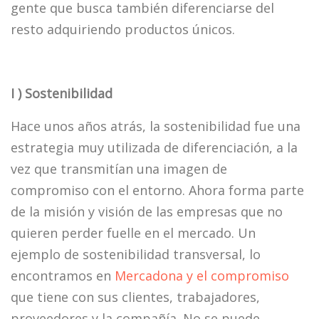
gente que busca también diferenciarse del
resto adquiriendo productos únicos.
I ) Sostenibilidad
Hace unos años atrás, la sostenibilidad fue una
estrategia muy utilizada de diferenciación, a la
vez que transmitían una imagen de
compromiso con el entorno. Ahora forma parte
de la misión y visión de las empresas que no
quieren perder fuelle en el mercado. Un
ejemplo de sostenibilidad transversal, lo
encontramos en
Mercadona y el compromiso
que tiene con sus clientes, trabajadores,
proveedores y la compañía. No se puede