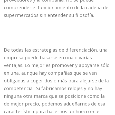
comprender el funcionamiento de la cadena de
supermercados sin entender su filosofía.
De todas las estrategias de diferenciación, una
empresa puede basarse en una o varias
ventajas. Lo mejor es promover y apoyarse sólo
en una, aunque hay compañías que se ven
obligadas a coger dos o más para alejarse de la
competencia. Si fabricamos relojes y no hay
ninguna otra marca que se posicione como la
de mejor precio, podemos adueñarnos de esa
característica para hacernos un hueco en el