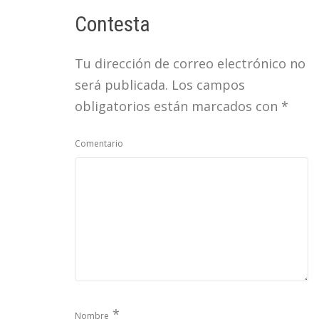
Contesta
Tu dirección de correo electrónico no
será publicada.
Los campos
obligatorios están marcados con
*
Comentario
*
Nombre