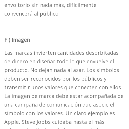
envoltorio sin nada más, difícilmente
convencerá al público.
F ) Imagen
Las marcas invierten cantidades desorbitadas
de dinero en diseñar todo lo que envuelve el
producto. No dejan nada al azar. Los símbolos
deben ser reconocidos por los públicos y
transmitir unos valores que conecten con ellos.
La imagen de marca debe estar acompañada de
una campaña de comunicación que asocie el
símbolo con los valores. Un claro ejemplo es
Apple, Steve Jobbs cuidaba hasta el más