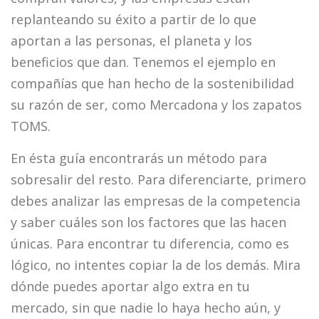
replanteando su éxito a partir de lo que
aportan a las personas, el planeta y los
beneficios que dan. Tenemos el ejemplo en
compañías que han hecho de la sostenibilidad
su razón de ser, como Mercadona y los zapatos
TOMS.
En ésta guía encontrarás un método para
sobresalir del resto. Para diferenciarte, primero
debes analizar las empresas de la competencia
y saber cuáles son los factores que las hacen
únicas. Para encontrar tu diferencia, como es
lógico, no intentes copiar la de los demás. Mira
dónde puedes aportar algo extra en tu
mercado, sin que nadie lo haya hecho aún, y