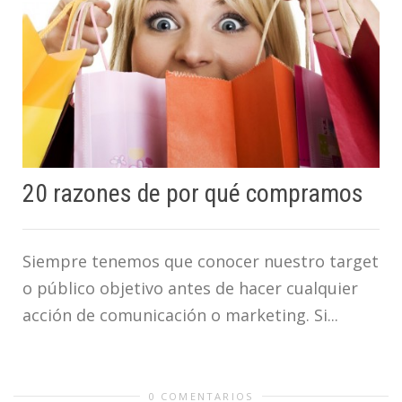
20 razones de por qué compramos
Siempre tenemos que conocer nuestro target
o público objetivo antes de hacer cualquier
acción de comunicación o marketing. Si...
0 COMENTARIOS