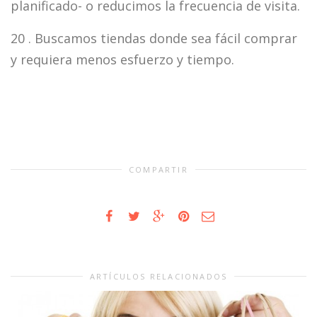
planificado- o reducimos la frecuencia de visita.
20 . Buscamos tiendas donde sea fácil comprar
y requiera menos esfuerzo y tiempo.
COMPARTIR
ARTÍCULOS RELACIONADOS