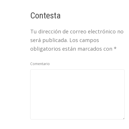
Contesta
Tu dirección de correo electrónico no
será publicada.
Los campos
obligatorios están marcados con
*
Comentario