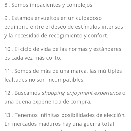
8 . Somos impacientes y complejos.
9 . Estamos envueltos en un cuidadoso
equilibrio entre el deseo de estímulos intensos
y la necesidad de recogimiento y confort.
10 . El ciclo de vida de las normas y estándares
es cada vez más corto.
11 . Somos de más de una marca, las múltiples
lealtades no son incompatibles.
12 . Buscamos
shopping enjoyment experience
o
una buena experiencia de compra.
13 . Tenemos infinitas posibilidades de elección.
En mercados maduros hay una guerra total