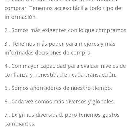
comprar. Tenemos acceso fácil a todo tipo de
información.
2 . Somos más exigentes con lo que compramos.
3 . Tenemos más poder para mejores y más
informadas decisiones de compra.
4 . Con mayor capacidad para evaluar niveles de
confianza y honestidad en cada transacción.
5 . Somos ahorradores de nuestro tiempo.
6 . Cada vez somos más diversos y globales.
7 . Exigimos diversidad, pero tenemos gustos
cambiantes.