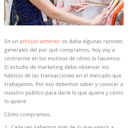
En un
artículo anterior
os daba algunas razones
generales del por qué compramos, hoy voy a
centrarme en los motivos de cómo lo hacemos.
El estudio de marketing debe observar los
hábitos de las transacciones en el mercado que
trabajamos. Por eso debemos saber y conocer a
nuestro público para darle lo que quiere y cómo
lo quiere.
Cómo compramos…
1 . Cada vez sabemos más de lo que vamos a