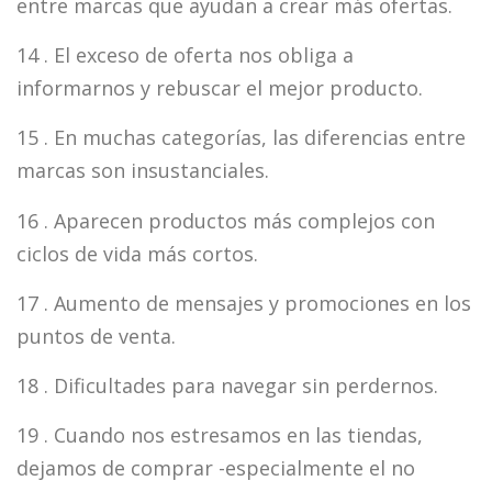
entre marcas que ayudan a crear más ofertas.
14 . El exceso de oferta nos obliga a
informarnos y rebuscar el mejor producto.
15 . En muchas categorías, las diferencias entre
marcas son insustanciales.
16 . Aparecen productos más complejos con
ciclos de vida más cortos.
17 . Aumento de mensajes y promociones en los
puntos de venta.
18 . Dificultades para navegar sin perdernos.
19 . Cuando nos estresamos en las tiendas,
dejamos de comprar -especialmente el no