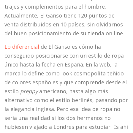
trajes y complementos para el hombre.
Actualmente, El Ganso tiene 120 puntos de
venta distribuidos en 10 países, sin olvidarnos
del buen posicionamiento de su tienda on line.
Lo diferencial
de El Ganso es cómo ha
conseguido posicionarse con un estilo de ropa
único hasta la fecha en España. En la web, la
marca lo define como look cosmopolita teñido
de colores españoles y que comprende desde el
estilo
preppy
americano, hasta algo más
alternativo como el estilo berlinés, pasando por
la elegancia inglesa. Pero esa idea de ropa no
sería una realidad si los dos hermanos no
hubiesen viajado a Londres para estudiar. Es ahí