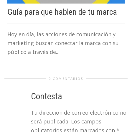
Guía para que hablen de tu marca
Hoy en día, las acciones de comunicación y
marketing buscan conectar la marca con su
público a través de...
0 COMENTARIOS
Contesta
Tu dirección de correo electrónico no
será publicada.
Los campos
obligatorios están marcados con
*