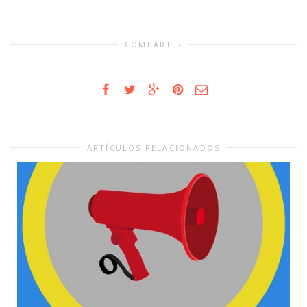
COMPARTIR
ARTÍCULOS RELACIONADOS