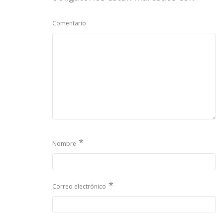
Comentario
*
Nombre
*
Correo electrónico