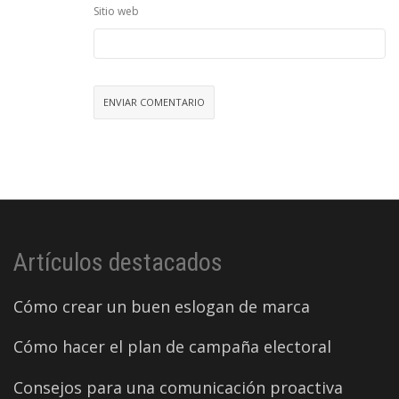
Sitio web
Artículos destacados
Cómo crear un buen eslogan de marca
Cómo hacer el plan de campaña electoral
Consejos para una comunicación proactiva