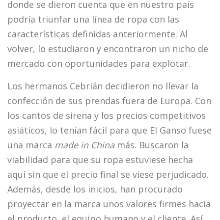
donde se dieron cuenta que en nuestro país
podría triunfar una línea de ropa con las
características definidas anteriormente. Al
volver, lo estudiaron y encontraron un nicho de
mercado con oportunidades para explotar.
Los hermanos Cebrián decidieron no llevar la
confección de sus prendas fuera de Europa. Con
los cantos de sirena y los precios competitivos
asiáticos, lo tenían fácil para que El Ganso fuese
una marca
made in China
más. Buscaron la
viabilidad para que su ropa estuviese hecha
aquí sin que el precio final se viese perjudicado.
Además, desde los inicios, han procurado
proyectar en la marca unos valores firmes hacia
el producto, el equipo humano y el cliente. Así,