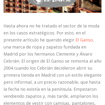
Hasta ahora no he tratado el sector de la moda
en los casos estratégicos. Por esto, en el
presente artículo he querido elegir
El Ganso
,
una marca de ropa y zapatos fundada en
Madrid por los hermanos Clemente y Álvaro
Cebrián. El origen de El Ganso se remonta al año
2004 cuando los Cebrián decidieron abrir su
primera tienda en Madrid con un estilo elegante
pero informal, a un precio razonable, que hasta
la fecha no existía en la península. Empezaron
vendiendo zapatos y, más tarde, ampliaron los
elementos de vestir con camisas, pantalones,