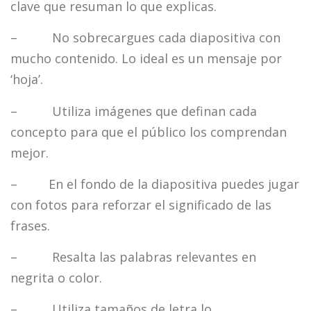
clave que resuman lo que explicas.
– No sobrecargues cada diapositiva con
mucho contenido. Lo ideal es un mensaje por
‘hoja’.
– Utiliza imágenes que definan cada
concepto para que el público los comprendan
mejor.
– En el fondo de la diapositiva puedes jugar
con fotos para reforzar el significado de las
frases.
– Resalta las palabras relevantes en
negrita o color.
– Utiliza tamaños de letra lo