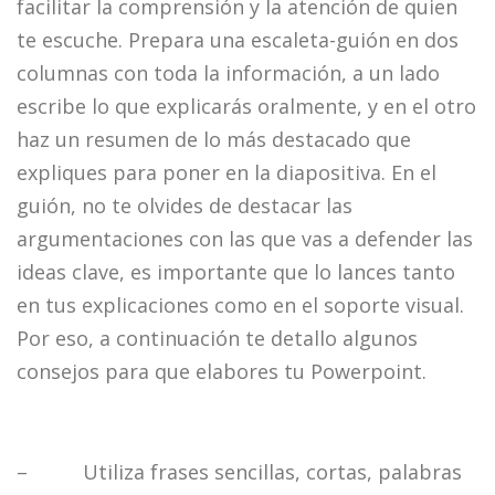
facilitar la comprensión y la atención de quien
te escuche. Prepara una escaleta-guión en dos
columnas con toda la información, a un lado
escribe lo que explicarás oralmente, y en el otro
haz un resumen de lo más destacado que
expliques para poner en la diapositiva. En el
guión, no te olvides de destacar las
argumentaciones con las que vas a defender las
ideas clave, es importante que lo lances tanto
en tus explicaciones como en el soporte visual.
Por eso, a continuación te detallo algunos
consejos para que elabores tu Powerpoint.
– Utiliza frases sencillas, cortas, palabras