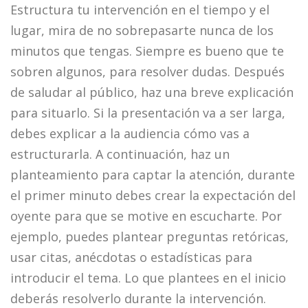
Estructura tu intervención en el tiempo y el
lugar, mira de no sobrepasarte nunca de los
minutos que tengas. Siempre es bueno que te
sobren algunos, para resolver dudas. Después
de saludar al público, haz una breve explicación
para situarlo. Si la presentación va a ser larga,
debes explicar a la audiencia cómo vas a
estructurarla. A continuación, haz un
planteamiento para captar la atención, durante
el primer minuto debes crear la expectación del
oyente para que se motive en escucharte. Por
ejemplo, puedes plantear preguntas retóricas,
usar citas, anécdotas o estadísticas para
introducir el tema. Lo que plantees en el inicio
deberás resolverlo durante la intervención.