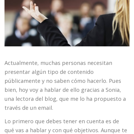
Actualmente, muchas personas necesitan
presentar algún tipo de contenido
públicamente y no saben cómo hacerlo. Pues
bien, hoy voy a hablar de ello gracias a Sonia,
una lectora del blog, que me lo ha propuesto a
través de un email.
Lo primero que debes tener en cuenta es de
qué vas a hablar y con qué objetivos. Aunque te