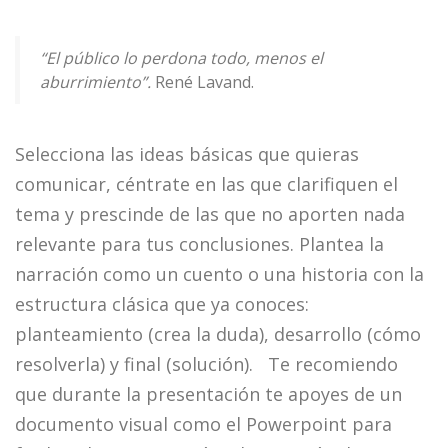
“El público lo perdona todo, menos el
aburrimiento”.
René Lavand.
Selecciona las ideas básicas que quieras
comunicar, céntrate en las que clarifiquen el
tema y prescinde de las que no aporten nada
relevante para tus conclusiones. Plantea la
narración como un cuento o una historia con la
estructura clásica que ya conoces:
planteamiento (crea la duda), desarrollo (cómo
resolverla) y final (solución). Te recomiendo
que durante la presentación te apoyes de un
documento visual como el Powerpoint para