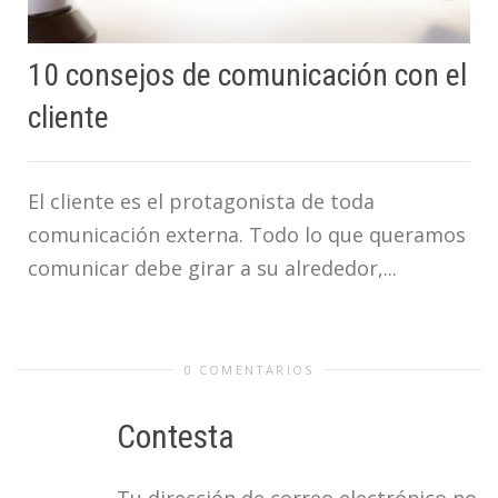
10 consejos de comunicación con el
cliente
El cliente es el protagonista de toda
comunicación externa. Todo lo que queramos
comunicar debe girar a su alrededor,...
0 COMENTARIOS
Contesta
Tu dirección de correo electrónico no