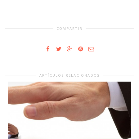
COMPARTIR
ARTÍCULOS RELACIONADOS