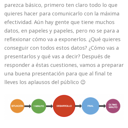
parezca básico, primero ten claro todo lo que
quieres hacer para comunicarlo con la máxima
efectividad. Aún hay gente que tiene muchos
datos, en papeles y papeles, pero no se para a
reflexionar cómo va a exponerlos. ¿Qué quieres
conseguir con todos estos datos? ¿Cómo vas a
presentarlos y qué vas a decir? Después de
responder a éstas cuestiones, vamos a preparar
una buena presentación para que al final te
lleves los aplausos del público 😉