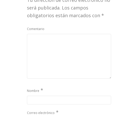
será publicada.
Los campos
obligatorios están marcados con
*
Comentario
*
Nombre
*
Correo electrónico