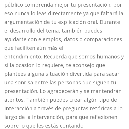
público comprenda mejor tu presentación, por
eso nunca lo leas directamente ya que faltará la
argumentación de tu explicación oral. Durante
el desarrollo del tema, también puedes
ayudarte con ejemplos, datos o comparaciones
que faciliten aún más el
entendimiento. Recuerda que somos humanos y
si la ocasión lo requiere, te aconsejo que
plantees alguna situación divertida para sacar
una sonrisa entre las personas que siguen tu
presentación. Lo agradecerán y se mantendrán
atentos. También puedes crear algún tipo de
interacción a través de preguntas retóricas a lo
largo de la intervención, para que reflexionen
sobre lo que les estás contando.