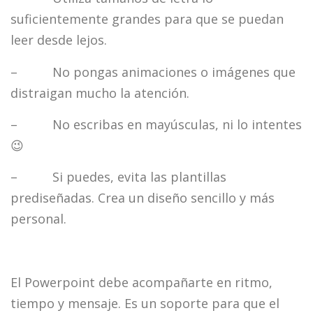
suficientemente grandes para que se puedan
leer desde lejos.
– No pongas animaciones o imágenes que
distraigan mucho la atención.
– No escribas en mayúsculas, ni lo intentes
😉
– Si puedes, evita las plantillas
prediseñadas. Crea un diseño sencillo y más
personal.
El Powerpoint debe acompañarte en ritmo,
tiempo y mensaje. Es un soporte para que el