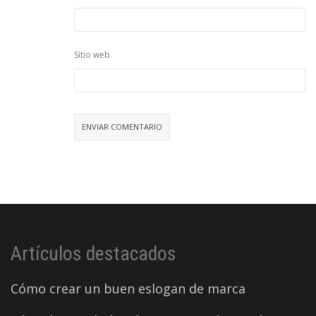
Sitio web
Artículos destacados
Cómo crear un buen eslogan de marca