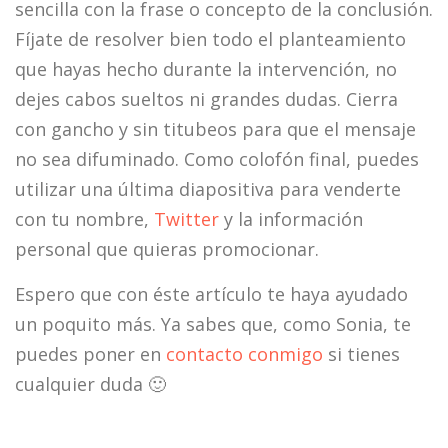
sencilla con la frase o concepto de la conclusión.
Fíjate de resolver bien todo el planteamiento
que hayas hecho durante la intervención, no
dejes cabos sueltos ni grandes dudas. Cierra
con gancho y sin titubeos para que el mensaje
no sea difuminado. Como colofón final, puedes
utilizar una última diapositiva para venderte
con tu nombre,
Twitter
y la información
personal que quieras promocionar.
Espero que con éste artículo te haya ayudado
un poquito más. Ya sabes que, como Sonia, te
puedes poner en
contacto conmigo
si tienes
cualquier duda 🙂