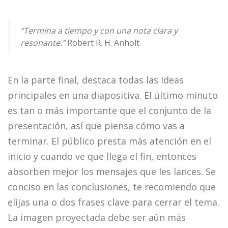
“Termina a tiempo y con una nota clara y
resonante.”
Robert R. H. Anholt.
En la parte final, destaca todas las ideas
principales en una diapositiva. El último minuto
es tan o más importante que el conjunto de la
presentación, así que piensa cómo vas a
terminar. El público presta más atención en el
inicio y cuando ve que llega el fin, entonces
absorben mejor los mensajes que les lances. Se
conciso en las conclusiones, te recomiendo que
elijas una o dos frases clave para cerrar el tema.
La imagen proyectada debe ser aún más