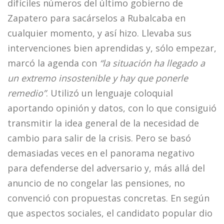
difíciles números del último gobierno de
Zapatero para sacárselos a Rubalcaba en
cualquier momento, y así hizo. Llevaba sus
intervenciones bien aprendidas y, sólo empezar,
marcó la agenda con
“la situación ha llegado a
un extremo insostenible y hay que ponerle
remedio”
. Utilizó un lenguaje coloquial
aportando opinión y datos, con lo que consiguió
transmitir la idea general de la necesidad de
cambio para salir de la crisis. Pero se basó
demasiadas veces en el panorama negativo
para defenderse del adversario y, más allá del
anuncio de no congelar las pensiones, no
convenció con propuestas concretas. En según
que aspectos sociales, el candidato popular dio