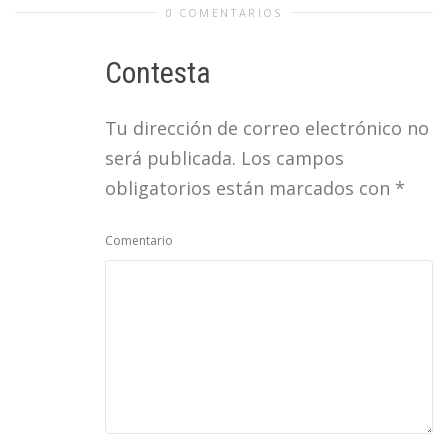
0 COMENTARIOS
Contesta
Tu dirección de correo electrónico no
será publicada.
Los campos
obligatorios están marcados con
*
Comentario