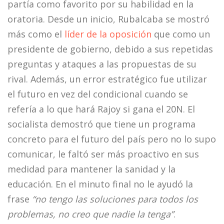
partía como favorito por su habilidad en la
oratoria. Desde un inicio, Rubalcaba se mostró
más como el
líder de la oposición
que como un
presidente de gobierno, debido a sus repetidas
preguntas y ataques a las propuestas de su
rival. Además, un error estratégico fue utilizar
el futuro en vez del condicional cuando se
refería a lo que hará Rajoy si gana el 20N. El
socialista demostró que tiene un programa
concreto para el futuro del país pero no lo supo
comunicar, le faltó ser más proactivo en sus
medidad para mantener la sanidad y la
educación. En el minuto final no le ayudó la
frase
“no tengo las soluciones para todos los
problemas, no creo que nadie la tenga”
.