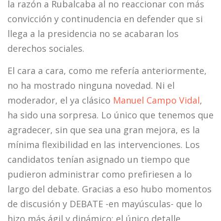
la razón a Rubalcaba al no reaccionar con más
convicción y continudencia en defender que si
llega a la presidencia no se acabaran los
derechos sociales.
El cara a cara, como me refería anteriormente,
no ha mostrado ninguna novedad. Ni el
moderador, el ya clásico
Manuel Campo Vidal
,
ha sido una sorpresa. Lo único que tenemos que
agradecer, sin que sea una gran mejora, es la
mínima flexibilidad en las intervenciones. Los
candidatos tenían asignado un tiempo que
pudieron administrar como prefiriesen a lo
largo del debate. Gracias a eso hubo momentos
de discusión y DEBATE -en mayúsculas- que lo
hizo más ágil y dinámico; el único detalle