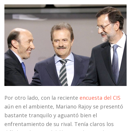
Por otro lado, con la reciente
encuesta del CIS
aún en el ambiente, Mariano Rajoy se presentó
bastante tranquilo y aguantó bien el
enfrentamiento de su rival. Tenía claros los