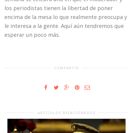
los periodistas tienen la libertad de poner
encima de la mesa lo que realmente preocupa y
le interesa a la gente. Aquí aún tendremos que
esperar un poco más.
COMPARTIR
ARTÍCULOS RELACIONADOS