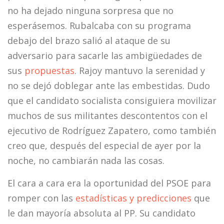
no ha dejado ninguna sorpresa que no
esperásemos. Rubalcaba con su programa
debajo del brazo salió al ataque de su
adversario para sacarle las ambigüedades de
sus
propuestas
. Rajoy mantuvo la serenidad y
no se dejó doblegar ante las embestidas. Dudo
que el candidato socialista consiguiera movilizar
muchos de sus militantes descontentos con el
ejecutivo de Rodríguez Zapatero, como también
creo que, después del especial de ayer por la
noche, no cambiarán nada las cosas.
El cara a cara era la oportunidad del PSOE para
romper con las
estadísticas y predicciones
que
le dan mayoría absoluta al PP. Su candidato