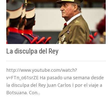
La disculpa del Rey
http://www.youtube.com/watch?
v=FTn_o61srZE Ha pasado una semana desde
la disculpa del Rey Juan Carlos I por el viaje a
Botsuana. Con...