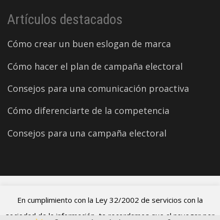
Artículos destacados
Cómo crear un buen eslogan de marca
Cómo hacer el plan de campaña electoral
Consejos para una comunicación proactiva
Cómo diferenciarte de la competencia
Consejos para una campaña electoral
©2026 Carles Aparicio
En cumplimiento con la Ley 32/2002 de servicios con la
sociedad de la información, te recordamos que al navegar por