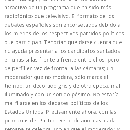
atractivo de un programa que ha sido más
radiofónico que televisivo. El formato de los
debates españoles son encorsetados debido a
los miedos de los respectivos partidos políticos
que participan. Tendrían que darse cuenta que
no ayuda presentar a los candidatos sentados
en unas sillas frente a frente entre ellos, pero
de perfil en vez de frontal a las cámaras; un
moderador que no modera, sólo marca el
tiempo; un decorado gris y de otra época, mal
iluminado y con un sonido pésimo. No estaría
mal fijarse en los debates políticos de los
Estados Unidos. Precisamente ahora, con las
primarias del Partido Republicano, casi cada
semana se celebra uno en que el moderador y