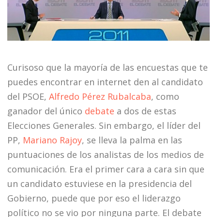
Curisoso que la mayoría de las encuestas que te
puedes encontrar en internet den al candidato
del PSOE,
Alfredo Pérez Rubalcaba
, como
ganador del único
debate
a dos de estas
Elecciones Generales. Sin embargo, el líder del
PP,
Mariano Rajoy
, se lleva la palma en las
puntuaciones de los analistas de los medios de
comunicación. Era el primer cara a cara sin que
un candidato estuviese en la presidencia del
Gobierno, puede que por eso el liderazgo
político no se vio por ninguna parte. El debate