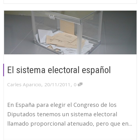
El sistema electoral español
,
,
Carles Aparicio
20/11/2011
0
En España para elegir el Congreso de los
Diputados tenemos un sistema electoral
llamado proporcional atenuado, pero que en...