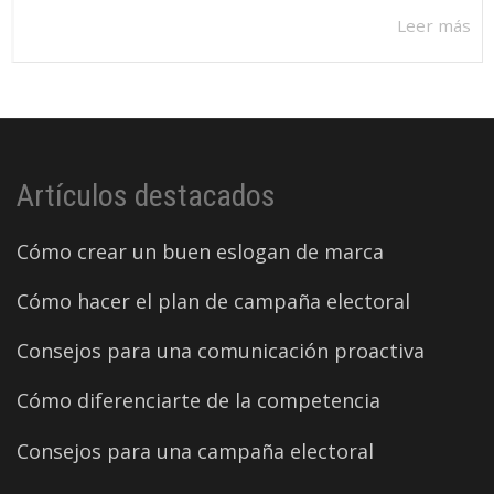
Leer más
Artículos destacados
Cómo crear un buen eslogan de marca
Cómo hacer el plan de campaña electoral
Consejos para una comunicación proactiva
Cómo diferenciarte de la competencia
Consejos para una campaña electoral