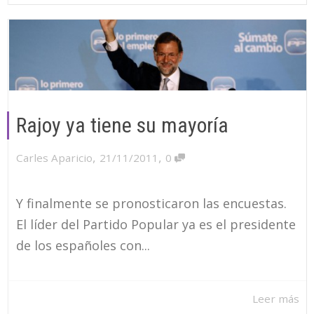
Rajoy ya tiene su mayoría
,
,
Carles Aparicio
21/11/2011
0
Y finalmente se pronosticaron las encuestas.
El líder del Partido Popular ya es el presidente
de los españoles con...
Leer más