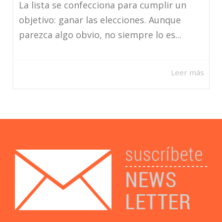
La lista se confecciona para cumplir un
objetivo: ganar las elecciones. Aunque
parezca algo obvio, no siempre lo es...
Leer más