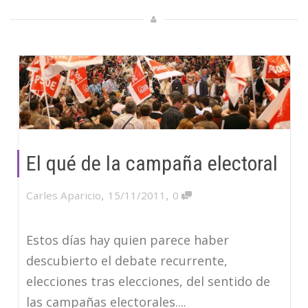
El qué de la campaña electoral
,
,
Carles Aparicio
15/11/2011
0
Estos días hay quien parece haber
descubierto el debate recurrente,
elecciones tras elecciones, del sentido de
las campañas electorales....