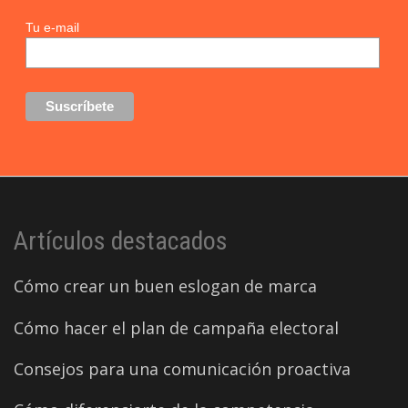
Tu e-mail
Artículos destacados
Cómo crear un buen eslogan de marca
Cómo hacer el plan de campaña electoral
Consejos para una comunicación proactiva