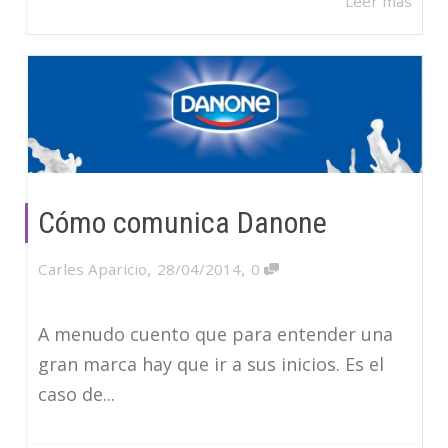
Leer más
Cómo comunica Danone
,
,
Carles Aparicio
28/04/2014
0
A menudo cuento que para entender una
gran marca hay que ir a sus inicios. Es el
caso de...