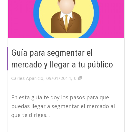
Guía para segmentar el
mercado y llegar a tu público
,
,
Carles Aparicio
09/01/2014
0
En esta guía te doy los pasos para que
puedas llegar a segmentar el mercado al
que te diriges...