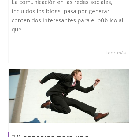
La comunicación en las redes sociales,
incluidos los blogs, pasa por generar
contenidos interesantes para el público al
que...
Leer más