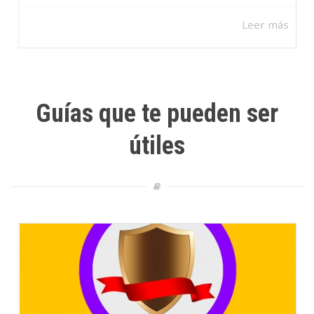
Leer más
Guías que te pueden ser
útiles