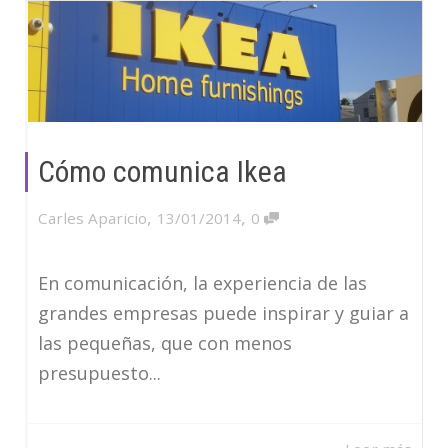
Cómo comunica Ikea
,
,
Carles Aparicio
13/01/2014
0
En comunicación, la experiencia de las
grandes empresas puede inspirar y guiar a
las pequeñas, que con menos
presupuesto...