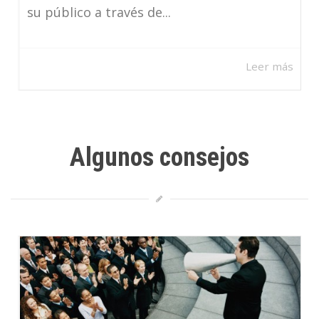
su público a través de...
Leer más
Algunos consejos