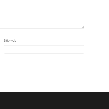
Sitio web