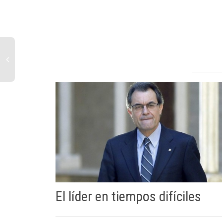
El líder en tiempos difíciles