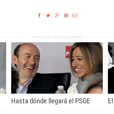
ARTÍCULOS RELACIONADOS
Hasta dónde llegará el PSOE
El