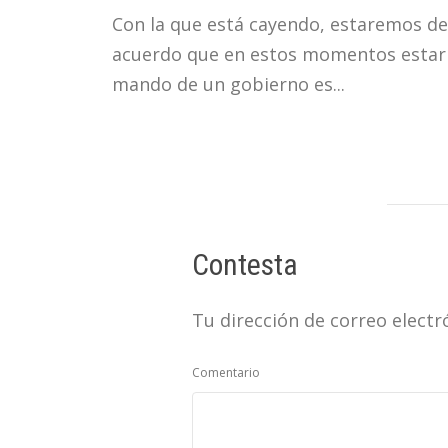
Con la que está cayendo, estaremos de
acuerdo que en estos momentos estar 
mando de un gobierno es...
Contesta
Tu dirección de correo electr
Comentario