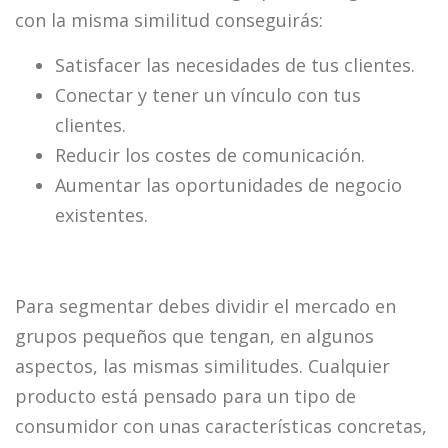
con la misma similitud conseguirás:
Satisfacer las necesidades de tus clientes.
Conectar y tener un vínculo con tus
clientes.
Reducir los costes de comunicación.
Aumentar las oportunidades de negocio
existentes.
Para segmentar debes dividir el mercado en
grupos pequeños que tengan, en algunos
aspectos, las mismas similitudes. Cualquier
producto está pensado para un tipo de
consumidor con unas características concretas,