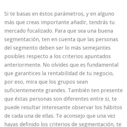
Si te basas en éstos parámetros, y en alguno
más que creas importante añadir, tendrás tu
mercado focalizado. Para que sea una buena
segmentación, ten en cuenta que las personas
del segmento deben ser lo más semejantes
posibles respecto a los criterios apuntados
anteriormente. No olvides que es fundamental
que garantices la rentabilidad de tu negocio,
por eso, mira que los grupos sean
suficientemente grandes. También ten presente
que éstas personas son diferentes entre si, te
puede resultar interesante observar los hábitos
de cada una de ellas. Te aconsejo que una vez
hayas definido los criterios de segmentación, te