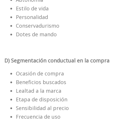
Estilo de vida
Personalidad
Conservadurismo
Dotes de mando
D) Segmentación conductual en la compra
Ocasión de compra
Beneficios buscados
Lealtad a la marca
Etapa de disposición
Sensibilidad al precio
Frecuencia de uso