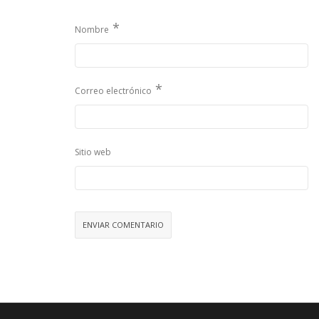
*
Nombre
*
Correo electrónico
Sitio web