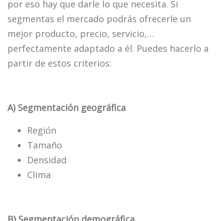
por eso hay que darle lo que necesita. Si
segmentas el mercado podrás ofrecerle un
mejor producto, precio, servicio,…
perfectamente adaptado a él. Puedes hacerlo a
partir de estos criterios:
A) Segmentación geográfica
Región
Tamaño
Densidad
Clima
B) Segmentación demográfica