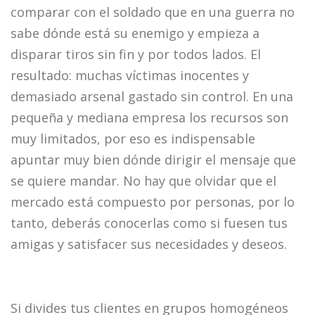
comparar con el soldado que en una guerra no
sabe dónde está su enemigo y empieza a
disparar tiros sin fin y por todos lados. El
resultado: muchas víctimas inocentes y
demasiado arsenal gastado sin control. En una
pequeña y mediana empresa los recursos son
muy limitados, por eso es indispensable
apuntar muy bien dónde dirigir el mensaje que
se quiere mandar. No hay que olvidar que el
mercado está compuesto por personas, por lo
tanto, deberás conocerlas como si fuesen tus
amigas y satisfacer sus necesidades y deseos.
Si divides tus clientes en grupos homogéneos