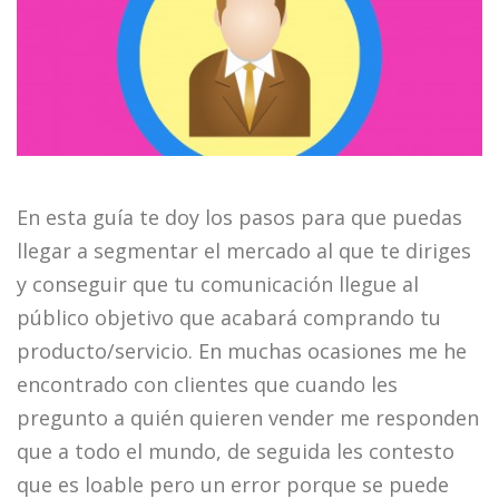
En esta guía te doy los pasos para que puedas
llegar a segmentar el mercado al que te diriges
y conseguir que tu comunicación llegue al
público objetivo que acabará comprando tu
producto/servicio. En muchas ocasiones me he
encontrado con clientes que cuando les
pregunto a quién quieren vender me responden
que a todo el mundo, de seguida les contesto
que es loable pero un error porque se puede