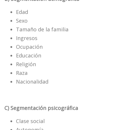
Edad
Sexo
Tamaño de la familia
Ingresos
Ocupación
Educación
Religión
Raza
Nacionalidad
C) Segmentación psicográfica
Clase social
Autonomía