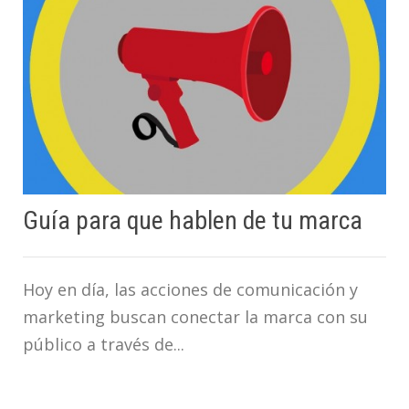
Guía para que hablen de tu marca
Hoy en día, las acciones de comunicación y
marketing buscan conectar la marca con su
público a través de...