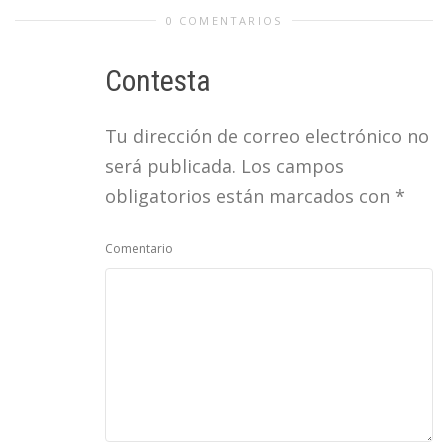
0 COMENTARIOS
Contesta
Tu dirección de correo electrónico no
será publicada.
Los campos
obligatorios están marcados con
*
Comentario