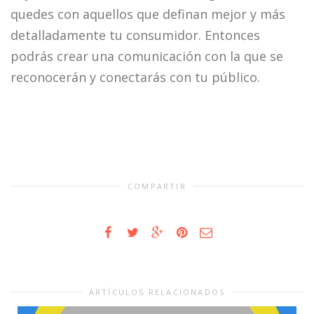
quedes con aquellos que definan mejor y más
detalladamente tu consumidor. Entonces
podrás crear una comunicación con la que se
reconocerán y conectarás con tu público.
COMPARTIR
ARTÍCULOS RELACIONADOS