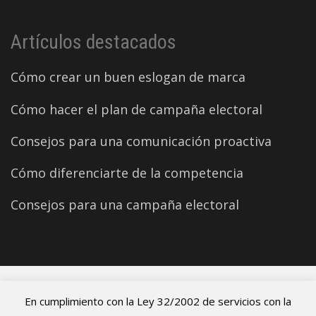
Artículos destacados
Cómo crear un buen eslogan de marca
Cómo hacer el plan de campaña electoral
Consejos para una comunicación proactiva
Cómo diferenciarte de la competencia
Consejos para una campaña electoral
©2026 Carles Aparicio
En cumplimiento con la Ley 32/2002 de servicios con la