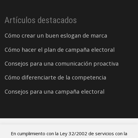
Artículos destacados
Cómo crear un buen eslogan de marca
Cómo hacer el plan de campaña electoral
Consejos para una comunicación proactiva
Cómo diferenciarte de la competencia
Consejos para una campaña electoral
©2026 Carles Aparicio
En cumplimiento con la Ley 32/2002 de servicios con la