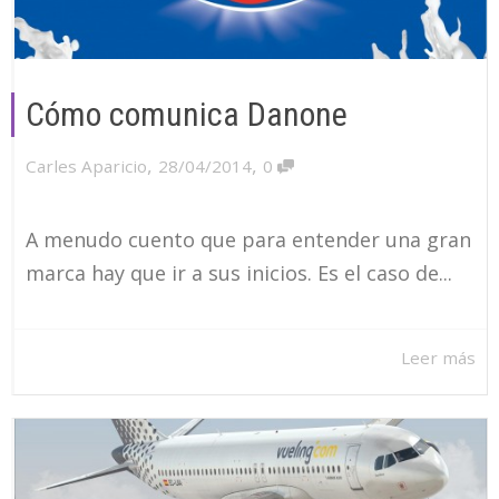
Cómo comunica Danone
,
,
Carles Aparicio
28/04/2014
0
A menudo cuento que para entender una gran
marca hay que ir a sus inicios. Es el caso de...
Leer más