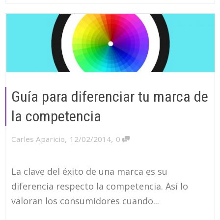
Guía para diferenciar tu marca de
la competencia
,
,
Carles Aparicio
12/02/2014
0
La clave del éxito de una marca es su
diferencia respecto la competencia. Así lo
valoran los consumidores cuando...