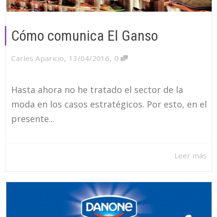
Cómo comunica El Ganso
,
,
Carles Aparicio
13/04/2016
0
Hasta ahora no he tratado el sector de la
moda en los casos estratégicos. Por esto, en el
presente...
Leer más