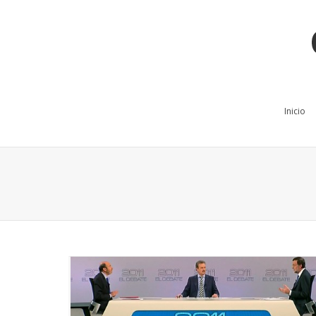
Inicio