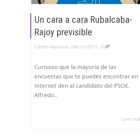
Un cara a cara Rubalcaba-
Rajoy previsible
,
,
Carles Aparicio
08/11/2011
0
Curisoso que la mayoría de las
encuestas que te puedes encontrar en
internet den al candidato del PSOE,
Alfredo...
Leer má