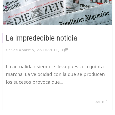
La impredecible noticia
,
,
Carles Aparicio
22/10/2011
0
La actualidad siempre lleva puesta la quinta
marcha. La velocidad con la que se producen
los sucesos provoca que...
Leer más