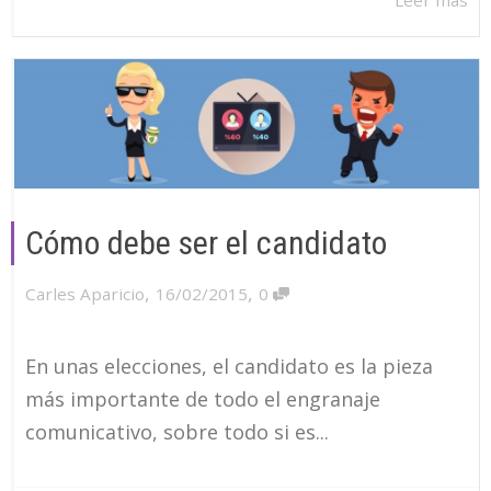
Cómo debe ser el candidato
,
,
Carles Aparicio
16/02/2015
0
En unas elecciones, el candidato es la pieza
más importante de todo el engranaje
comunicativo, sobre todo si es...