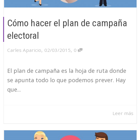
Cómo hacer el plan de campaña
electoral
,
,
Carles Aparicio
02/03/2015
0
El plan de campaña es la hoja de ruta donde
se apunta todo lo que podemos prever. Hay
que...
Leer más