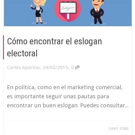
Cómo encontrar el eslogan
electoral
,
,
Carles Aparicio
24/02/2015
0
En política, como en el marketing comercial,
es importante seguir unas pautas para
encontrar un buen eslogan. Puedes consultar...
Leer más