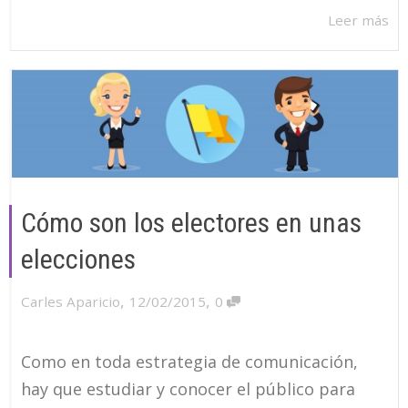
Leer más
Cómo son los electores en unas
elecciones
,
,
Carles Aparicio
12/02/2015
0
Como en toda estrategia de comunicación,
hay que estudiar y conocer el público para