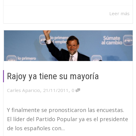
Leer más
Rajoy ya tiene su mayoría
,
,
Carles Aparicio
21/11/2011
0
Y finalmente se pronosticaron las encuestas.
El líder del Partido Popular ya es el presidente
de los españoles con...