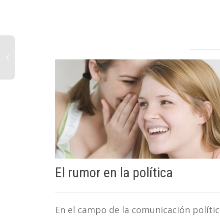
El rumor en la política
En el campo de la comunicación políti