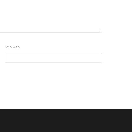
Sitio web