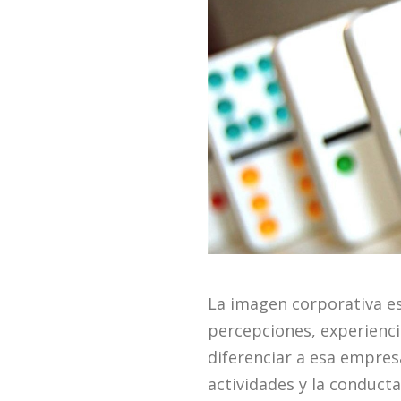
La imagen corporativa es
percepciones, experienci
diferenciar a esa empresa
actividades y la conducta