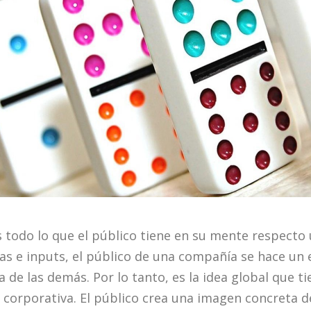
 todo lo que el público tiene en su mente respecto 
as e inputs, el público de una compañía se hace un 
 de las demás. Por lo tanto, es la idea global que t
 corporativa. El público crea una imagen concreta d