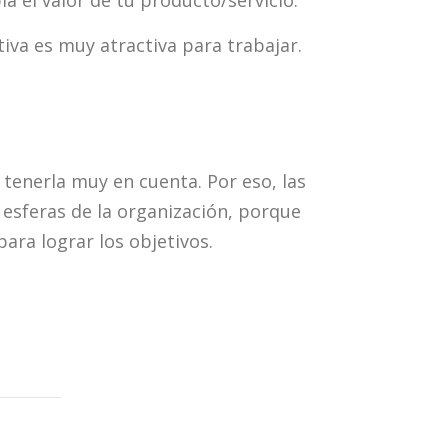
va es muy atractiva para trabajar.
tenerla muy en cuenta. Por eso, las
 esferas de la organización, porque
para lograr los objetivos.