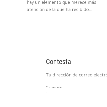
hay un elemento que merece más
atención de la que ha recibido...
Contesta
Tu dirección de correo electr
Comentario