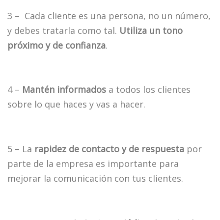
3 – Cada cliente es una persona, no un número,
y debes tratarla como tal.
Utiliza un tono
próximo y de confianza
.
4 –
Mantén informados
a todos los clientes
sobre lo que haces y vas a hacer.
5 – La
rapidez de contacto y de respuesta
por
parte de la empresa es importante para
mejorar la comunicación con tus clientes.