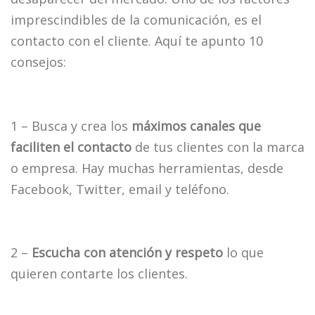
imprescindibles de la comunicación, es el
contacto con el cliente. Aquí te apunto 10
consejos:
1 – Busca y crea los
máximos canales que
faciliten el contacto
de tus clientes con la marca
o empresa. Hay muchas herramientas, desde
Facebook, Twitter, email y teléfono.
2 –
Escucha con atención
y respeto
lo que
quieren contarte los clientes.