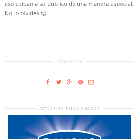
eso cuidan a su público de una manera especial.
No lo olvides 😉
COMPARTIR
ARTÍCULOS RELACIONADOS