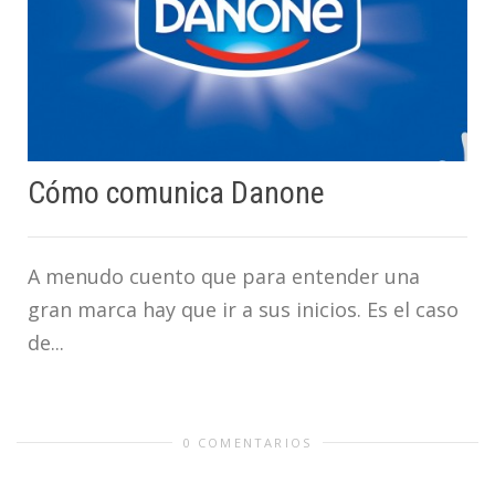
Cómo comunica Danone
A menudo cuento que para entender una
gran marca hay que ir a sus inicios. Es el caso
de...
0 COMENTARIOS