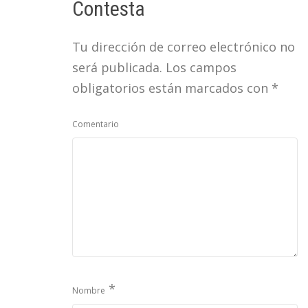
Contesta
Tu dirección de correo electrónico no
será publicada.
Los campos
obligatorios están marcados con
*
Comentario
*
Nombre