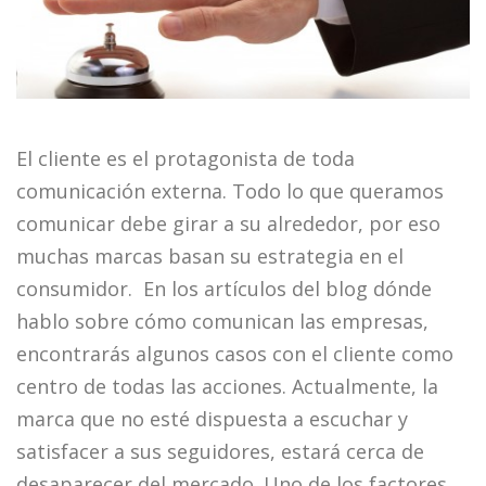
El cliente es el protagonista de toda
comunicación externa. Todo lo que queramos
comunicar debe girar a su alrededor, por eso
muchas marcas basan su estrategia en el
consumidor. En los artículos del blog dónde
hablo sobre cómo comunican las empresas,
encontrarás algunos casos con el cliente como
centro de todas las acciones. Actualmente, la
marca que no esté dispuesta a escuchar y
satisfacer a sus seguidores, estará cerca de
desaparecer del mercado. Uno de los factores