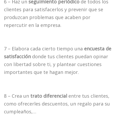
6 – Haz un
seguimiento periódico
de todos los
clientes para satisfacerlos y prevenir que se
produzcan problemas que acaben por
repercutir en la empresa.
7 – Elabora cada cierto tiempo una
encuesta de
satisfacción
donde tus clientes puedan opinar
con libertad sobre ti, y plantear cuestiones
importantes que te hagan mejor.
8 – Crea un
trato diferencial
entre tus clientes,
como ofrecerles descuentos, un regalo para su
cumpleaños,…