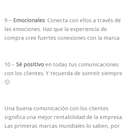
9 –
Emocionales
. Conecta con ellos a través de
las emociones. Haz que la experiencia de
compra cree fuertes conexiones con la marca.
10 –
Sé positivo
en todas tus comunicaciones
con los clientes. Y recuerda de sonreír siempre
🙂
Una buena comunicación con los clientes
significa una mejor rentabilidad de la empresa.
Las primeras marcas mundiales lo saben, por