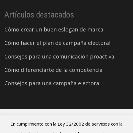
Artículos destacados
Cómo crear un buen eslogan de marca
Cómo hacer el plan de campaña electoral
Consejos para una comunicación proactiva
Cómo diferenciarte de la competencia
Consejos para una campaña electoral
©2026 Carles Aparicio
En cumplimiento con la Ley 32/2002 de servicios con la