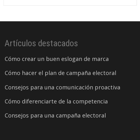
Artículos destacados
Cómo crear un buen eslogan de marca
Cómo hacer el plan de campaña electoral
Consejos para una comunicación proactiva
Cómo diferenciarte de la competencia
Consejos para una campaña electoral