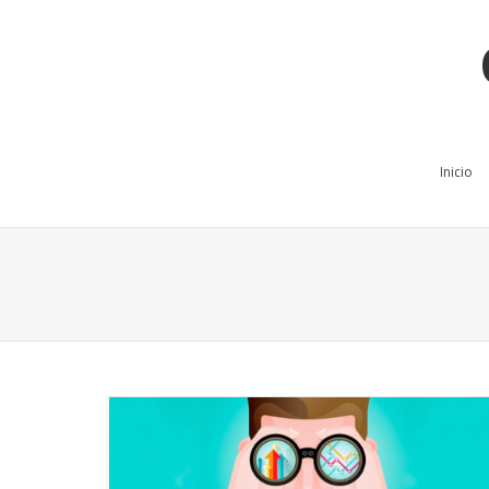
Inicio