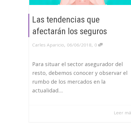
Las tendencias que
afectarán los seguros
,
,
Carles Aparicio
06/06/2018
0
Para situar el sector asegurador del
resto, debemos conocer y observar el
rumbo de los mercados en la
actualidad....
Leer má