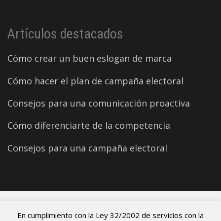
Artículos destacados
Cómo crear un buen eslogan de marca
Cómo hacer el plan de campaña electoral
Consejos para una comunicación proactiva
Cómo diferenciarte de la competencia
Consejos para una campaña electoral
©2026 Carles Aparicio
En cumplimiento con la Ley 32/2002 de servicios con la