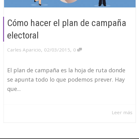
Cómo hacer el plan de campaña
electoral
,
,
Carles Aparicio
02/03/2015
0
El plan de campaña es la hoja de ruta donde
se apunta todo lo que podemos prever. Hay
que...
Leer más