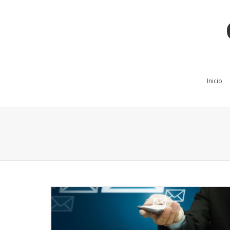
Inicio