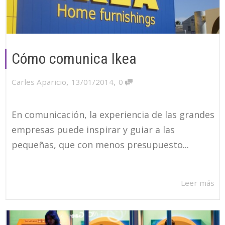
Cómo comunica Ikea
,
,
Carles Aparicio
13/01/2014
0
En comunicación, la experiencia de las grandes
empresas puede inspirar y guiar a las
pequeñas, que con menos presupuesto...
Leer más