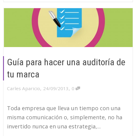
Guía para hacer una auditoría de
tu marca
,
,
Carles Aparicio
24/09/2013
0
Toda empresa que lleva un tiempo con una
misma comunicación o, simplemente, no ha
invertido nunca en una estrategia,...