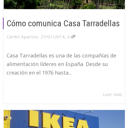
Cómo comunica Casa Tarradellas
,
,
Carles Aparicio
27/01/2014
0
Casa Tarradellas es una de las compañías de
alimentación líderes en España. Desde su
creación en el 1976 hasta...
Leer más