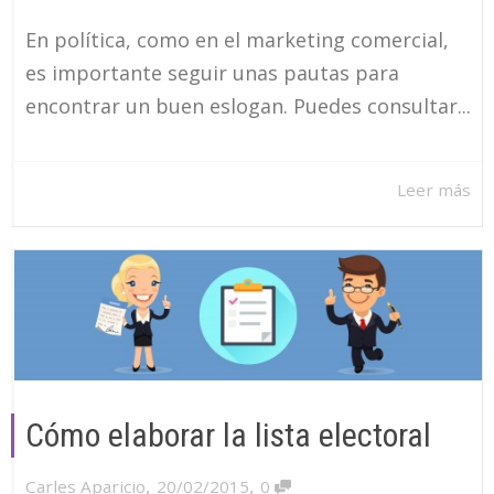
En política, como en el marketing comercial,
es importante seguir unas pautas para
encontrar un buen eslogan. Puedes consultar...
Leer más
Cómo elaborar la lista electoral
,
,
Carles Aparicio
20/02/2015
0