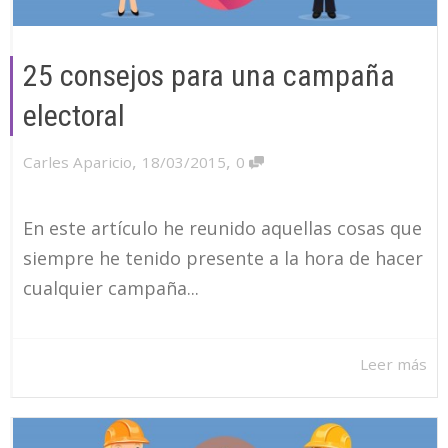
25 consejos para una campaña
electoral
,
,
Carles Aparicio
18/03/2015
0
En este artículo he reunido aquellas cosas que
siempre he tenido presente a la hora de hacer
cualquier campaña...
Leer más