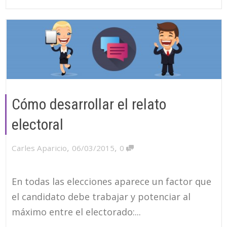
Cómo desarrollar el relato
electoral
,
,
Carles Aparicio
06/03/2015
0
En todas las elecciones aparece un factor que
el candidato debe trabajar y potenciar al
máximo entre el electorado:...