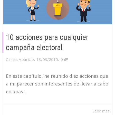
10 acciones para cualquier
campaña electoral
,
,
Carles Aparicio
13/03/2015
0
En este capítulo, he reunido diez acciones que
a mi parecer son interesantes de llevar a cabo
en unas...
Leer más