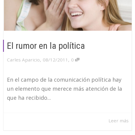
El rumor en la política
,
,
Carles Aparicio
08/12/2011
0
En el campo de la comunicación política hay
un elemento que merece más atención de la
que ha recibido...
Leer más