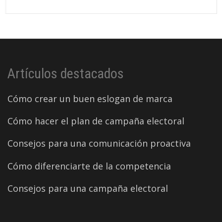
Artículos destacados
Cómo crear un buen eslogan de marca
Cómo hacer el plan de campaña electoral
Consejos para una comunicación proactiva
Cómo diferenciarte de la competencia
Consejos para una campaña electoral