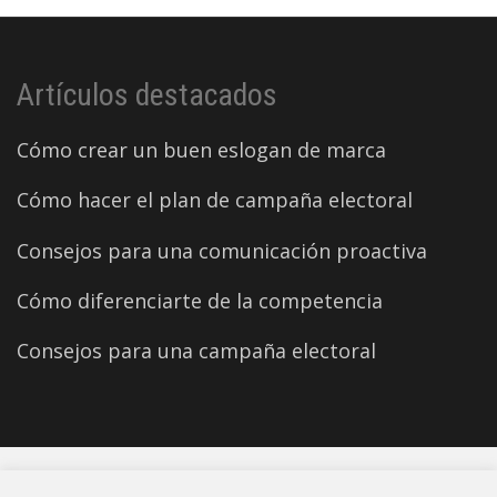
Artículos destacados
Cómo crear un buen eslogan de marca
Cómo hacer el plan de campaña electoral
Consejos para una comunicación proactiva
Cómo diferenciarte de la competencia
Consejos para una campaña electoral
©2026 Carles Aparicio