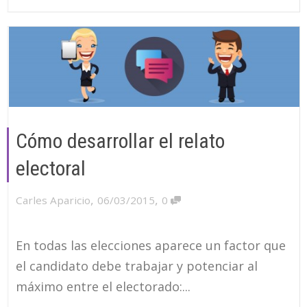
Cómo desarrollar el relato
electoral
,
,
Carles Aparicio
06/03/2015
0
En todas las elecciones aparece un factor que
el candidato debe trabajar y potenciar al
máximo entre el electorado:...