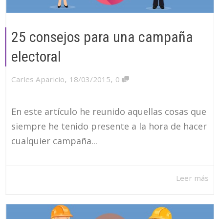
25 consejos para una campaña
electoral
,
,
Carles Aparicio
18/03/2015
0
En este artículo he reunido aquellas cosas que
siempre he tenido presente a la hora de hacer
cualquier campaña...
Leer más