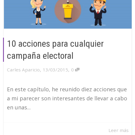
10 acciones para cualquier
campaña electoral
,
,
Carles Aparicio
13/03/2015
0
En este capítulo, he reunido diez acciones que
a mi parecer son interesantes de llevar a cabo
en unas...
Leer más