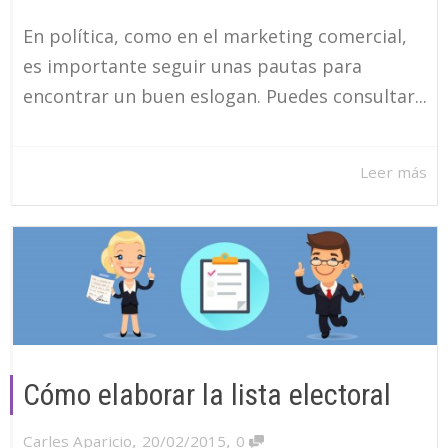
En política, como en el marketing comercial,
es importante seguir unas pautas para
encontrar un buen eslogan. Puedes consultar...
Leer más
Cómo elaborar la lista electoral
,
,
Carles Aparicio
20/02/2015
0