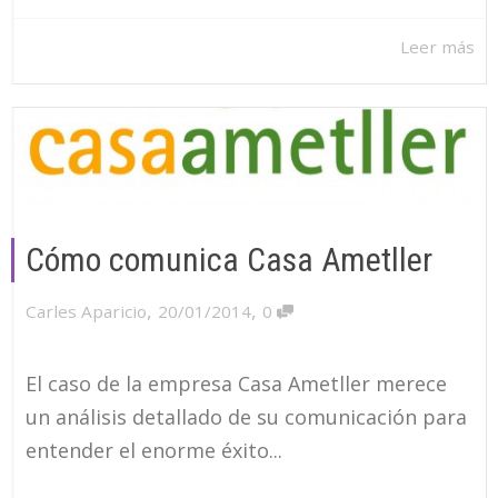
Leer más
Cómo comunica Casa Ametller
,
,
Carles Aparicio
20/01/2014
0
El caso de la empresa Casa Ametller merece
un análisis detallado de su comunicación para
entender el enorme éxito...