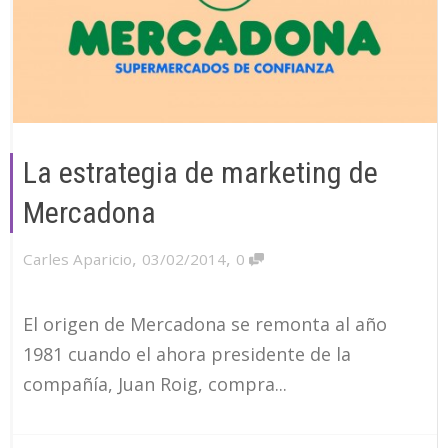
La estrategia de marketing de
Mercadona
,
,
Carles Aparicio
03/02/2014
0
El origen de Mercadona se remonta al año
1981 cuando el ahora presidente de la
compañía, Juan Roig, compra...