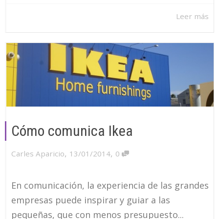
Leer más
Cómo comunica Ikea
,
,
Carles Aparicio
13/01/2014
0
En comunicación, la experiencia de las grandes
empresas puede inspirar y guiar a las
pequeñas, que con menos presupuesto...