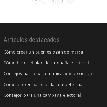
«
1
2
3
4
Artículos destacados
Cómo crear un buen eslogan de marca
Cómo hacer el plan de campaña electoral
Consejos para una comunicación proactiva
Cómo diferenciarte de la competencia
Consejos para una campaña electoral