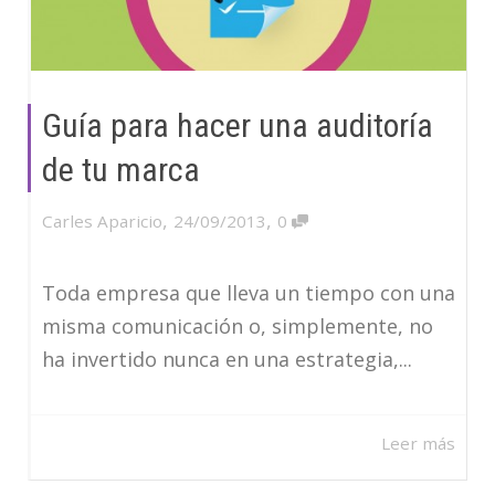
Guía para hacer una auditoría
de tu marca
,
,
Carles Aparicio
24/09/2013
0
Toda empresa que lleva un tiempo con una
misma comunicación o, simplemente, no
ha invertido nunca en una estrategia,...
Leer más