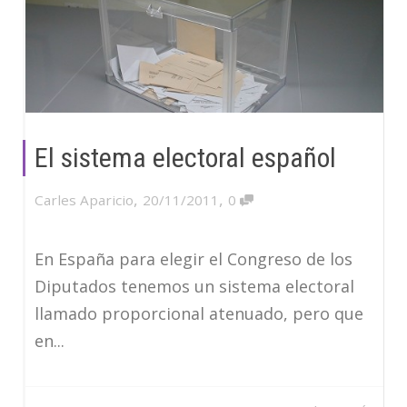
El sistema electoral español
,
,
Carles Aparicio
20/11/2011
0
En España para elegir el Congreso de los
Diputados tenemos un sistema electoral
llamado proporcional atenuado, pero que
en...