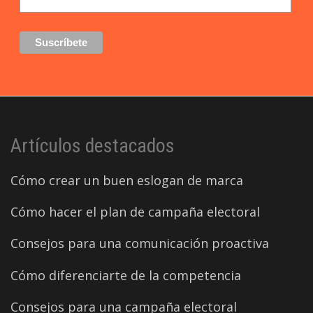
Artículos destacados
Cómo crear un buen eslogan de marca
Cómo hacer el plan de campaña electoral
Consejos para una comunicación proactiva
Cómo diferenciarte de la competencia
Consejos para una campaña electoral