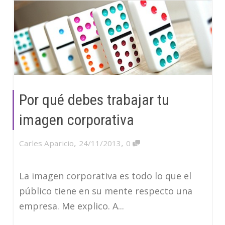
Por qué debes trabajar tu
imagen corporativa
,
,
Carles Aparicio
24/11/2013
0
La imagen corporativa es todo lo que el
público tiene en su mente respecto una
empresa. Me explico. A...