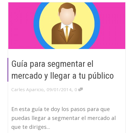
Guía para segmentar el
mercado y llegar a tu público
,
,
Carles Aparicio
09/01/2014
0
En esta guía te doy los pasos para que
puedas llegar a segmentar el mercado al
que te diriges...