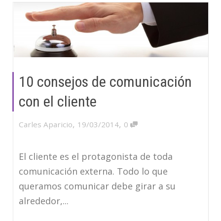
10 consejos de comunicación
con el cliente
,
,
Carles Aparicio
19/03/2014
0
El cliente es el protagonista de toda
comunicación externa. Todo lo que
queramos comunicar debe girar a su
alrededor,...