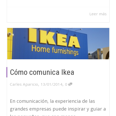
Leer más
Cómo comunica Ikea
,
,
Carles Aparicio
13/01/2014
0
En comunicación, la experiencia de las
grandes empresas puede inspirar y guiar a