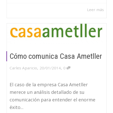
Leer más
Cómo comunica Casa Ametller
,
,
Carles Aparicio
20/01/2014
0
El caso de la empresa Casa Ametller
merece un análisis detallado de su
comunicación para entender el enorme
éxito...