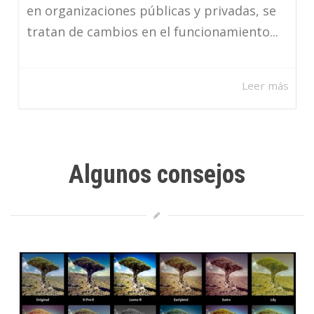
en organizaciones públicas y privadas, se
tratan de cambios en el funcionamiento...
Leer más
Algunos consejos