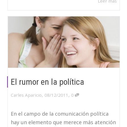
Leer más
El rumor en la política
,
,
Carles Aparicio
08/12/2011
0
En el campo de la comunicación política
hay un elemento que merece más atención