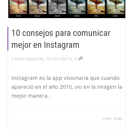
10 consejos para comunicar
mejor en Instagram
,
,
Carles Aparicio
07/01/2014
0
Instagram es la app visionaria que cuando
apareció en el año 2010, vio en la imagen la
mejor manera...
Leer más