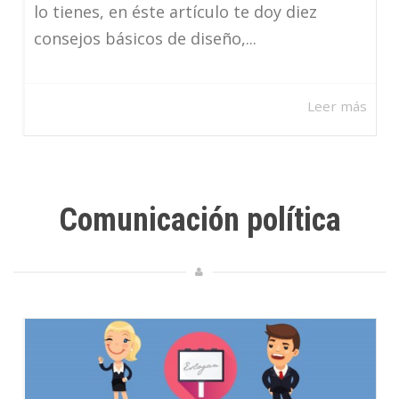
lo tienes, en éste artículo te doy diez
consejos básicos de diseño,...
Leer más
Comunicación política