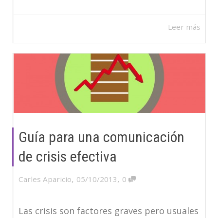
Leer más
Guía para una comunicación
de crisis efectiva
,
,
Carles Aparicio
05/10/2013
0
Las crisis son factores graves pero usuales